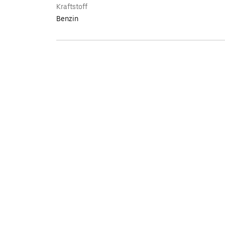
Kraftstoff
Benzin