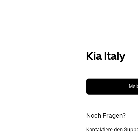
Kia Italy
Meld
Noch Fragen?
Kontaktiere den Suppo