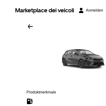
Marketplace dei veicoli
Anmelden
Produktmerkmale