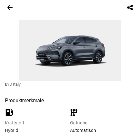
BYD Italy
Produktmerkmale
Kraftstoff
Getriebe
Hybrid
Automatisch