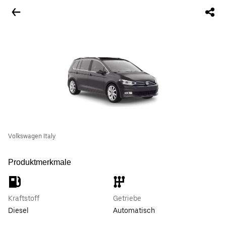
Volkswagen Italy
Produktmerkmale
Kraftstoff
Getriebe
Diesel
Automatisch