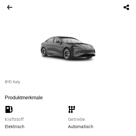
BYD Italy
Produktmerkmale
Kraftstoff
Getriebe
Elektrisch
Automatisch