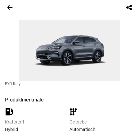
BYD Italy
Produktmerkmale
Kraftstoff
Getriebe
Hybrid
Automatisch