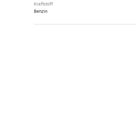
Kraftstoff
Benzin