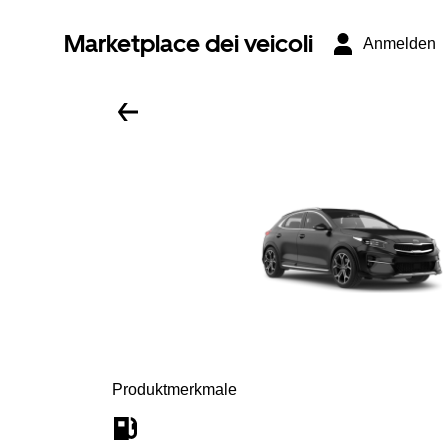
Marketplace dei veicoli
Anmelden
Produktmerkmale