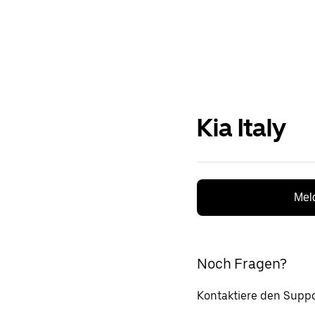
Kia Italy
Meld
Noch Fragen?
Kontaktiere den Suppo