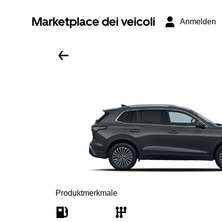
Marketplace dei veicoli
Anmelden
Produktmerkmale