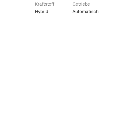
Kraftstoff
Getriebe
Hybrid
Automatisch