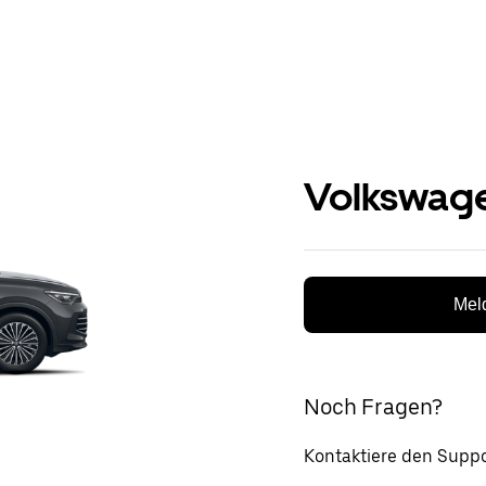
Volkswage
Meld
Noch Fragen?
Kontaktiere den Suppo