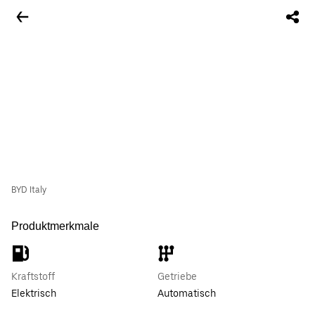
BYD Italy
Produktmerkmale
Kraftstoff
Getriebe
Elektrisch
Automatisch