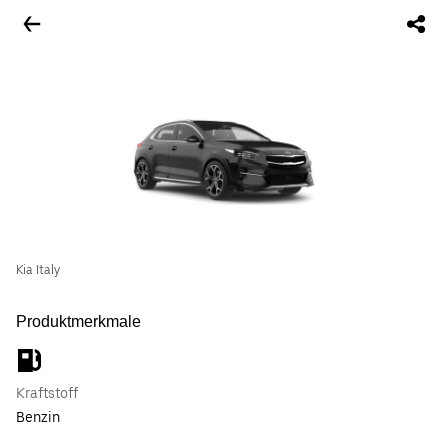
Kia Italy
Produktmerkmale
Kraftstoff
Benzin