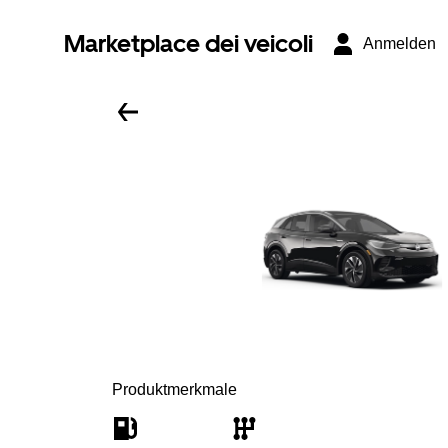
Marketplace dei veicoli
Anmelden
Produktmerkmale