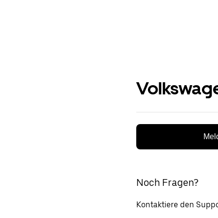
Volkswage
Meld
Noch Fragen?
Kontaktiere den Suppo