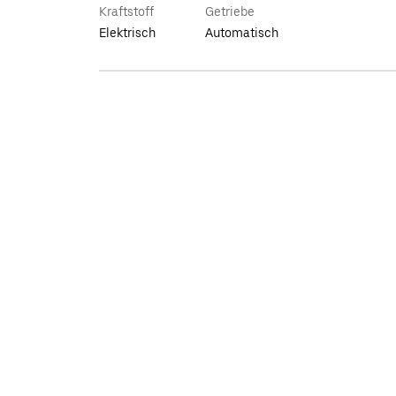
Kraftstoff
Getriebe
Elektrisch
Automatisch