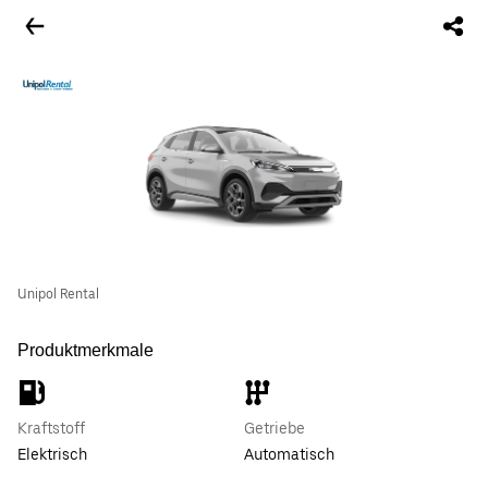
Unipol Rental
Produktmerkmale
Kraftstoff
Getriebe
Elektrisch
Automatisch