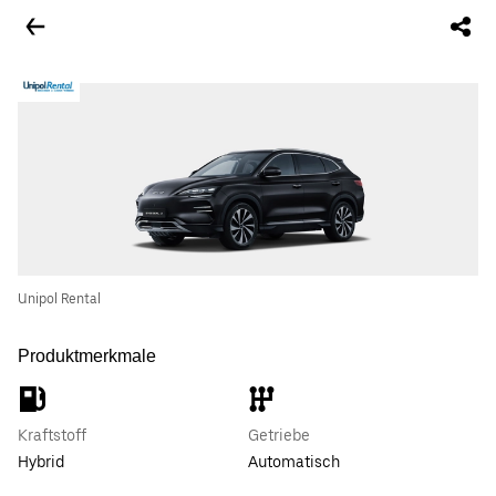
Unipol Rental
Produktmerkmale
Kraftstoff
Getriebe
Hybrid
Automatisch