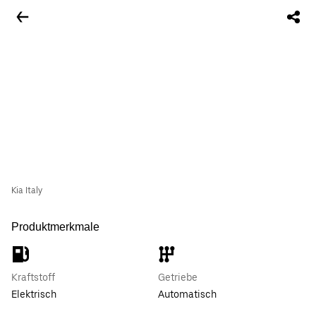
Kia Italy
Produktmerkmale
Kraftstoff
Getriebe
Elektrisch
Automatisch