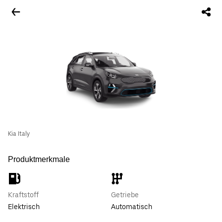
Kia Italy
Produktmerkmale
Kraftstoff
Getriebe
Elektrisch
Automatisch