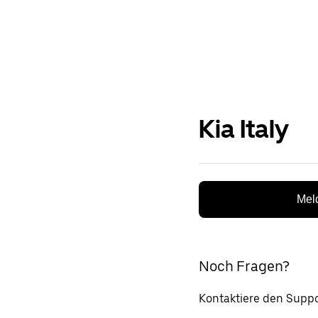
Kia Italy
Meld
Noch Fragen?
Kontaktiere den Suppo