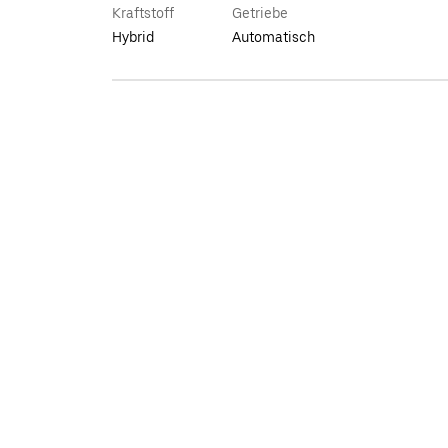
Kraftstoff
Getriebe
Hybrid
Automatisch