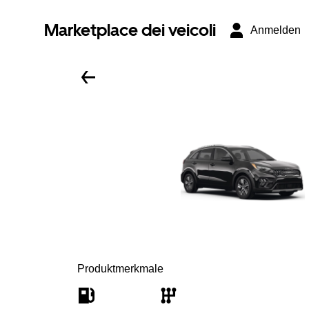
Marketplace dei veicoli
Anmelden
Produktmerkmale