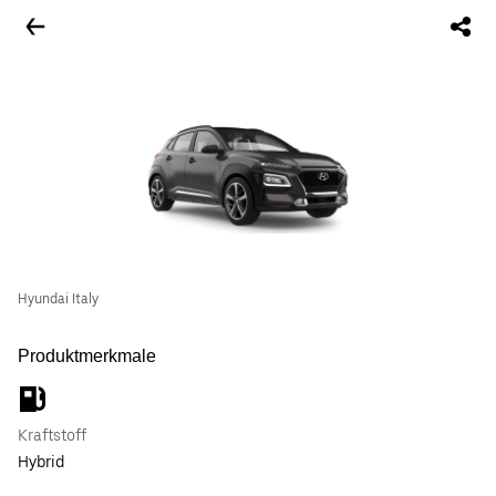
Hyundai Italy
Produktmerkmale
Kraftstoff
Hybrid