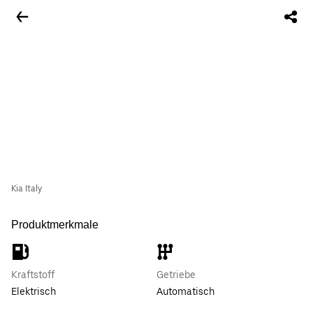
Kia Italy
Produktmerkmale
Kraftstoff
Getriebe
Elektrisch
Automatisch