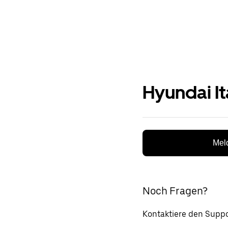
Hyundai It
Meld
Noch Fragen?
Kontaktiere den Suppo