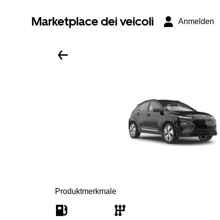
Marketplace dei veicoli
Anmelden
Produktmerkmale