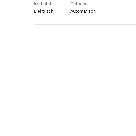
Kraftstoff
Getriebe
Elektrisch
Automatisch