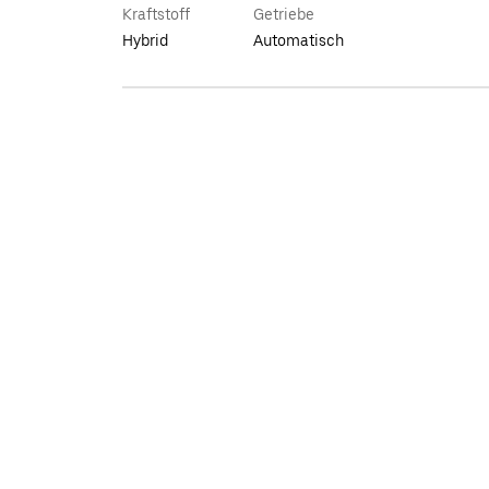
Kraftstoff
Getriebe
Hybrid
Automatisch