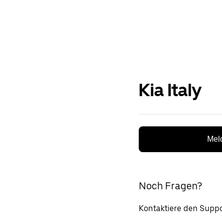
Kia Italy
Meld
Noch Fragen?
Kontaktiere den Suppo