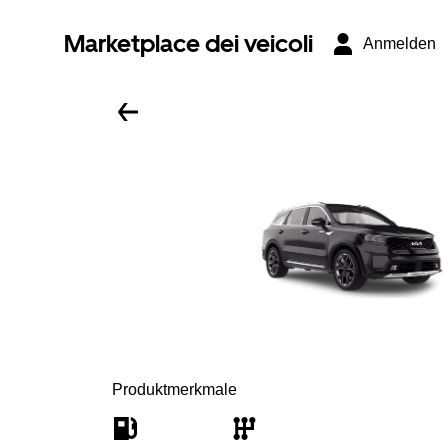
Marketplace dei veicoli
Anmelden
Produktmerkmale