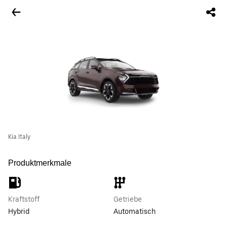
Kia Italy
Produktmerkmale
Kraftstoff
Getriebe
Hybrid
Automatisch