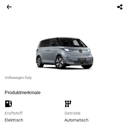
Volkswagen Italy
Produktmerkmale
Kraftstoff
Getriebe
Elektrisch
Automatisch