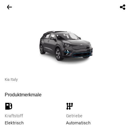
Kia Italy
Produktmerkmale
Kraftstoff
Getriebe
Elektrisch
Automatisch