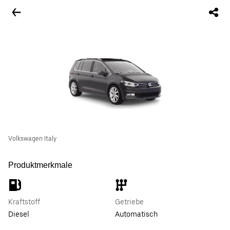
Volkswagen Italy
Produktmerkmale
Kraftstoff
Getriebe
Diesel
Automatisch