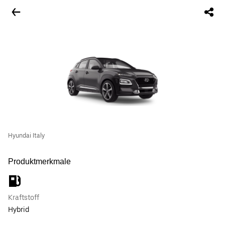
Hyundai Italy
Produktmerkmale
Kraftstoff
Hybrid