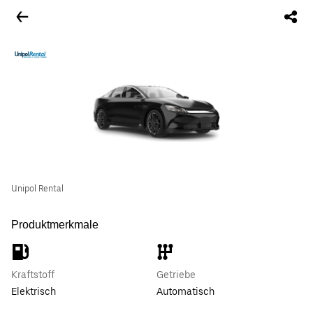
Unipol Rental
Produktmerkmale
Kraftstoff
Getriebe
Elektrisch
Automatisch