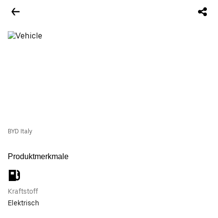
BYD Italy
Produktmerkmale
Kraftstoff
Elektrisch