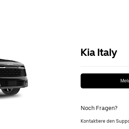
Kia Italy
Meld
Noch Fragen?
Kontaktiere den Suppo