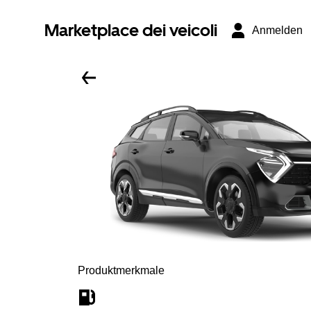
Marketplace dei veicoli
Anmelden
Produktmerkmale