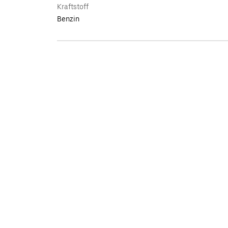
Kraftstoff
Benzin