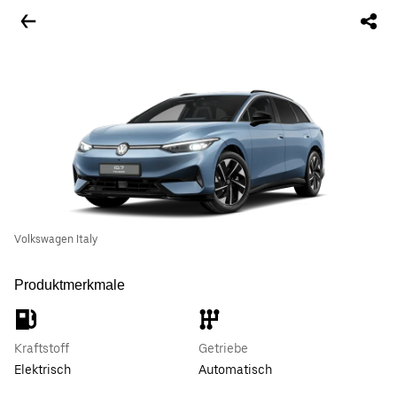
Volkswagen Italy
Produktmerkmale
Kraftstoff
Getriebe
Elektrisch
Automatisch