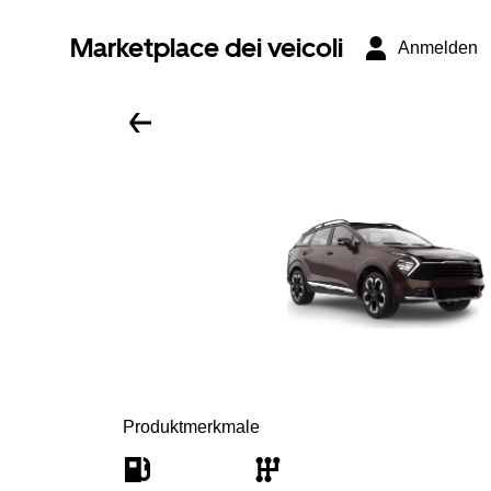
Marketplace dei veicoli
Anmelden
Produktmerkmale