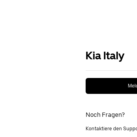
Kia Italy
Meld
Noch Fragen?
Kontaktiere den Suppo