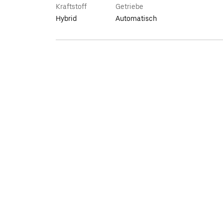
Kraftstoff
Getriebe
Hybrid
Automatisch