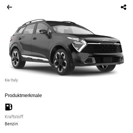
Kia Italy
Produktmerkmale
Kraftstoff
Benzin