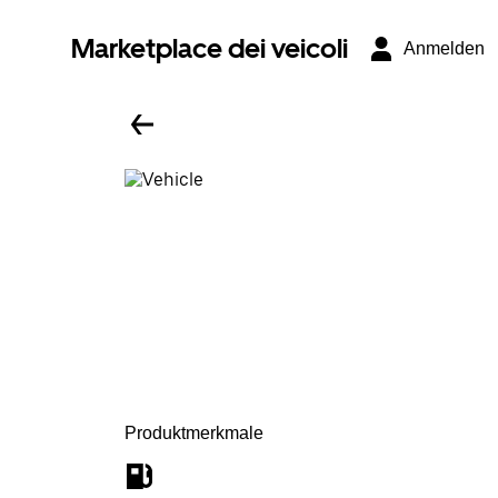
Marketplace dei veicoli
Anmelden
Produktmerkmale