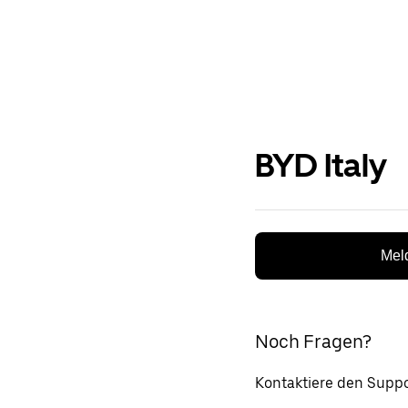
BYD Italy
Meld
Noch Fragen?
Kontaktiere den Suppo