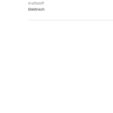
Kraftstoff
Elektrisch