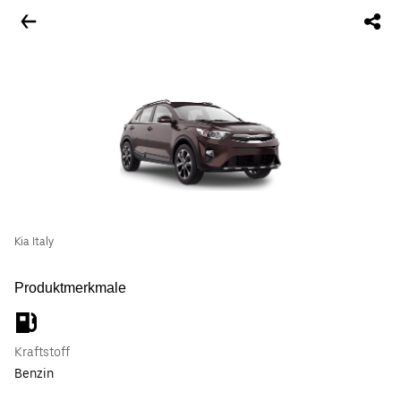
Kia Italy
Produktmerkmale
Kraftstoff
Benzin