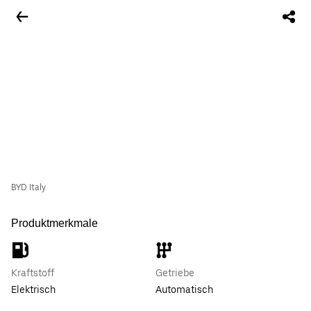
BYD Italy
Produktmerkmale
Kraftstoff
Getriebe
Elektrisch
Automatisch