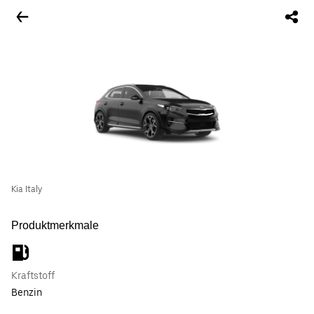
Kia Italy
Produktmerkmale
Kraftstoff
Benzin