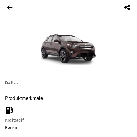
Kia Italy
Produktmerkmale
Kraftstoff
Benzin