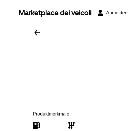
Marketplace dei veicoli
Anmelden
Produktmerkmale