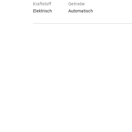
Kraftstoff
Getriebe
Elektrisch
Automatisch