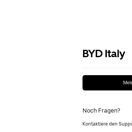
BYD Italy
Meld
Noch Fragen?
Kontaktiere den Suppo