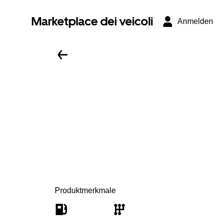
Marketplace dei veicoli
Anmelden
Produktmerkmale