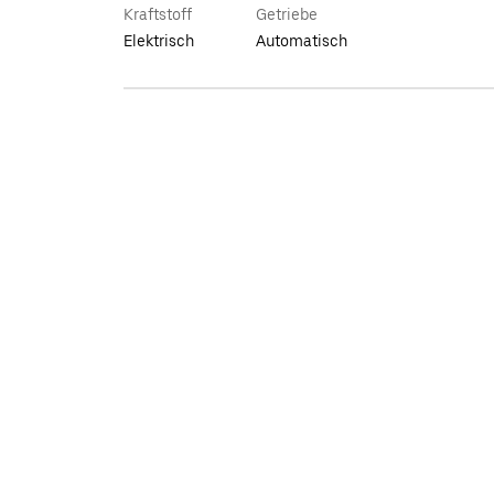
Kraftstoff
Getriebe
Elektrisch
Automatisch