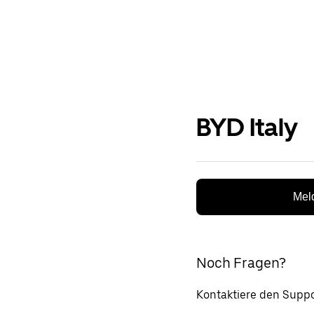
BYD Italy
Meld
Noch Fragen?
Kontaktiere den Suppo