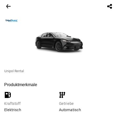
Unipol Rental
Produktmerkmale
Kraftstoff
Getriebe
Elektrisch
Automatisch