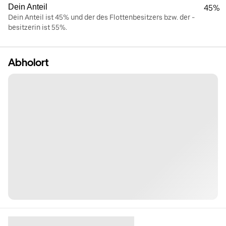
Dein Anteil
45%
Dein Anteil ist 45% und der des Flottenbesitzers bzw. der -
besitzerin ist 55%.
Abholort