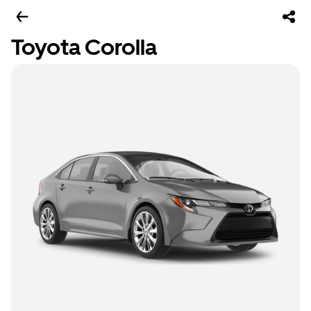
Toyota Corolla