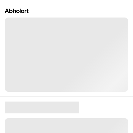
Abholort