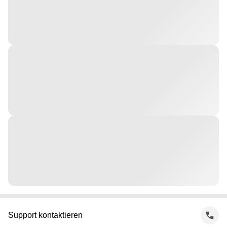
Support kontaktieren