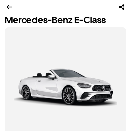
Mercedes-Benz E-Class