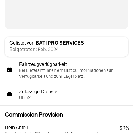
Gelistet von
BATI PRO SERVICES
Beigetreten: Feb. 2024
Fahrzeugverfügbarkeit
Bei Lieferant*innen erhältst du Informationen zur
Verfügbarkeit und zum Lagerplatz.
Zulässige Dienste
UberX
Commission Provision
Dein Anteil
50%