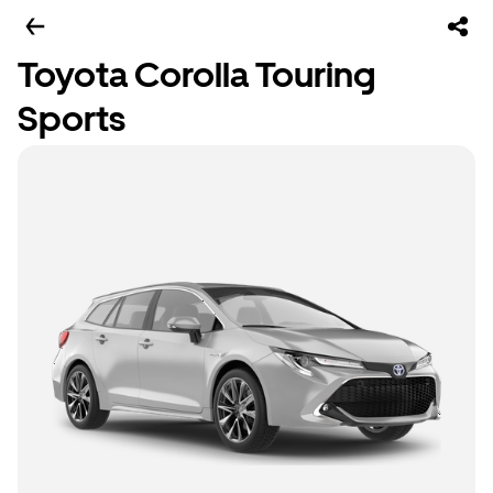
Toyota Corolla Touring
Sports