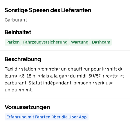
Sonstige Spesen des Lieferanten
Carburant
Beinhaltet
Parken
Fahrzeugversicherung
Wartung
Dashcam
Beschreibung
Taxi de station recherche un chauffeur pour le shift de
journee.6-18 h. relais a la gare du midi. 50/50 recette et
carburant. Statut indépendant. personne sérieuse
uniquement.
Voraussetzungen
Erfahrung mit Fahrten über die Uber App