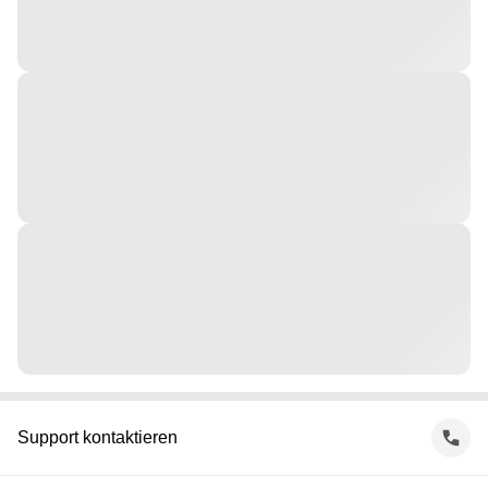
Support kontaktieren