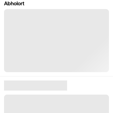
Abholort