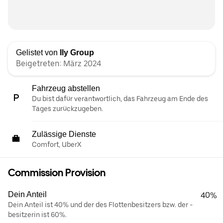
Gelistet von
Ily Group
Beigetreten: März 2024
Fahrzeug abstellen
Du bist dafür verantwortlich, das Fahrzeug am Ende des
Tages zurückzugeben.
Zulässige Dienste
Comfort, UberX
Commission Provision
Dein Anteil
40%
Dein Anteil ist 40% und der des Flottenbesitzers bzw. der -
besitzerin ist 60%.