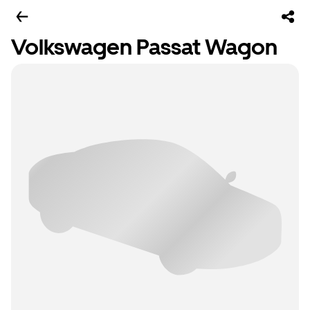
Volkswagen Passat Wagon