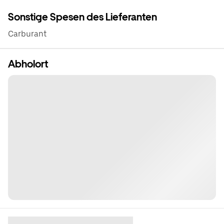
Sonstige Spesen des Lieferanten
Carburant
Abholort