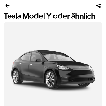
Tesla Model Y oder ähnlich