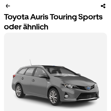
Toyota Auris Touring Sports
oder ähnlich