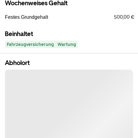
Wochenweises Gehalt
500,00 €
Festes Grundgehalt
Beinhaltet
Fahrzeugversicherung
Wartung
Abholort