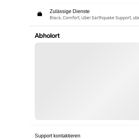
Zulässige Dienste
Black, Comfort, Uber Earthquake Support, ub
Abholort
Support kontaktieren