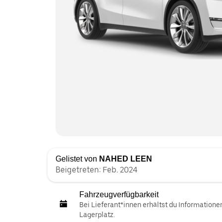
Gelistet von
NAHED LEEN
Beigetreten: Feb. 2024
Fahrzeugverfügbarkeit
Bei Lieferant*innen erhältst du Informatione
Lagerplatz.