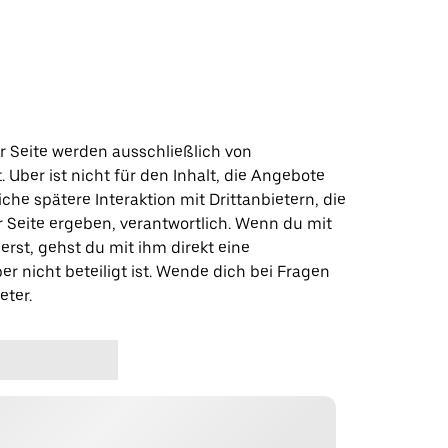
r Seite werden ausschließlich von
t. Uber ist nicht für den Inhalt, die Angebote
iche spätere Interaktion mit Drittanbietern, die
r Seite ergeben, verantwortlich. Wenn du mit
erst, gehst du mit ihm direkt eine
er nicht beteiligt ist. Wende dich bei Fragen
eter.