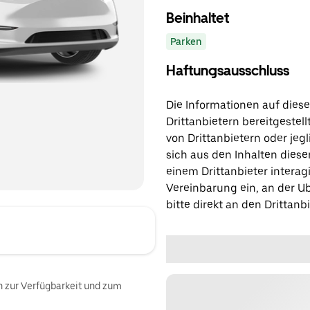
Beinhaltet
Parken
Haftungsausschluss
Die Informationen auf diese
Drittanbietern bereitgestell
von Drittanbietern oder jegl
sich aus den Inhalten diese
einem Drittanbieter interagi
Vereinbarung ein, an der Ub
bitte direkt an den Drittanbi
n zur Verfügbarkeit und zum