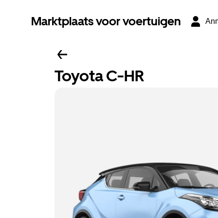
Marktplaats voor voertuigen
An
Toyota C-HR