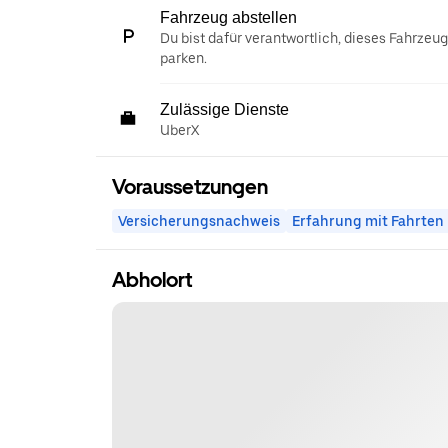
Fahrzeug abstellen
Du bist dafür verantwortlich, dieses Fahrzeu
parken.
Zulässige Dienste
UberX
Voraussetzungen
Versicherungsnachweis
Erfahrung mit Fahrten
Abholort