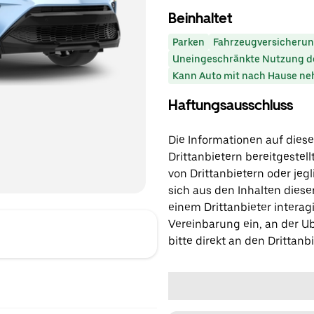
Beinhaltet
Parken
Fahrzeugversicheru
Uneingeschränkte Nutzung d
Kann Auto mit nach Hause n
Haftungsausschluss
Die Informationen auf diese
Drittanbietern bereitgestell
von Drittanbietern oder jegl
sich aus den Inhalten diese
einem Drittanbieter interagi
Vereinbarung ein, an der Ub
bitte direkt an den Drittanbi