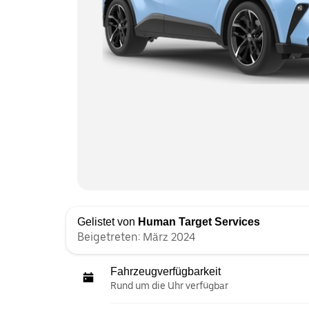
Gelistet von
Human Target Services
Beigetreten: März 2024
Fahrzeugverfügbarkeit
Rund um die Uhr verfügbar