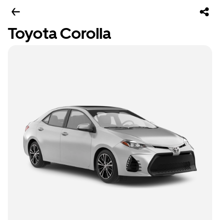
Toyota Corolla