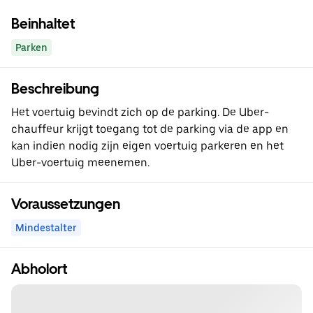
Beinhaltet
Parken
Beschreibung
Het voertuig bevindt zich op de parking. De Uber-
chauffeur krijgt toegang tot de parking via de app en
kan indien nodig zijn eigen voertuig parkeren en het
Uber-voertuig meenemen.
Voraussetzungen
Mindestalter
Abholort