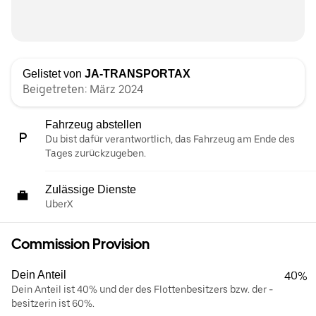
Gelistet von
JA-TRANSPORTAX
Beigetreten: März 2024
Fahrzeug abstellen
Du bist dafür verantwortlich, das Fahrzeug am Ende des
Tages zurückzugeben.
Zulässige Dienste
UberX
Commission Provision
Dein Anteil
40%
Dein Anteil ist 40% und der des Flottenbesitzers bzw. der -
besitzerin ist 60%.