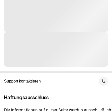
Support kontaktieren
Haftungsausschluss
Die Informationen auf dieser Seite werden ausschließlich