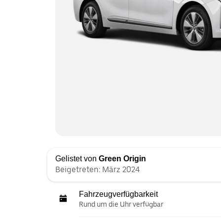
Gelistet von
Green Origin
Beigetreten: März 2024
Fahrzeugverfügbarkeit
Rund um die Uhr verfügbar