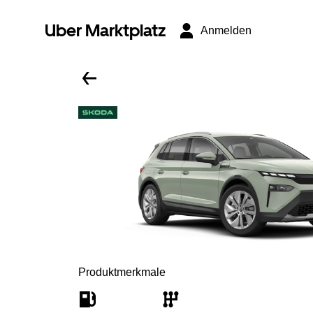
Uber Marktplatz
Anmelden
Produktmerkmale