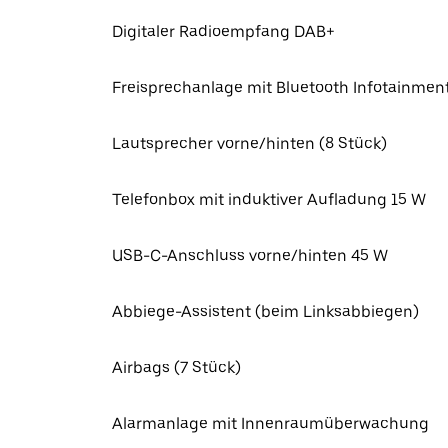
Digitaler Radioempfang DAB+
Freisprechanlage mit Bluetooth Infotainment
Lautsprecher vorne/hinten (8 Stück)
Telefonbox mit induktiver Aufladung 15 W
USB-C-Anschluss vorne/hinten 45 W
Abbiege-Assistent (beim Linksabbiegen)
Airbags (7 Stück)
Alarmanlage mit Innenraumüberwachung