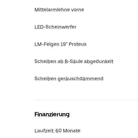
Mittelarmlehne vorne
LED-Scheinwerfer
LM-Felgen 19" Proteus
Scheiben ab B-Säule abgedunkelt
Scheiben geräuschdämmend
Finanzierung
Laufzeit: 60 Monate