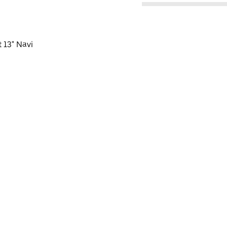
 13" Navi