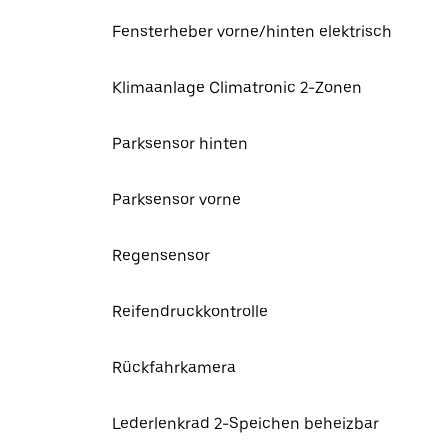
Fensterheber vorne/hinten elektrisch
Klimaanlage Climatronic 2-Zonen
Parksensor hinten
Parksensor vorne
Regensensor
Reifendruckkontrolle
Rückfahrkamera
Lederlenkrad 2-Speichen beheizbar