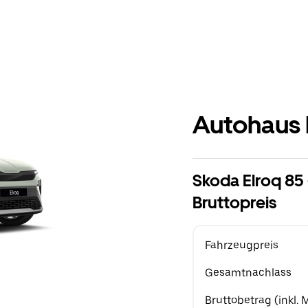
Autohaus 
Skoda Elroq 85
Bruttopreis
Fahrzeugpreis
Gesamtnachlass
Bruttobetrag (inkl.