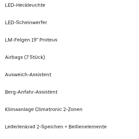
LED-Heckleuchte
LED-Scheinwerfer
LM-Felgen 19" Proteus
Airbags (7 Stück)
Ausweich-Assistent
Berg-Anfahr-Assistent
Klimaanlage Climatronic 2-Zonen
Lederlenkrad 2-Speichen + Bedienelemente