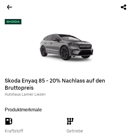
Skoda Enyaq 85 - 20% Nachlass auf den
Bruttopreis
Autohaus Laimer Liezen
Produktmerkmale
Kraftstoff
Getriebe