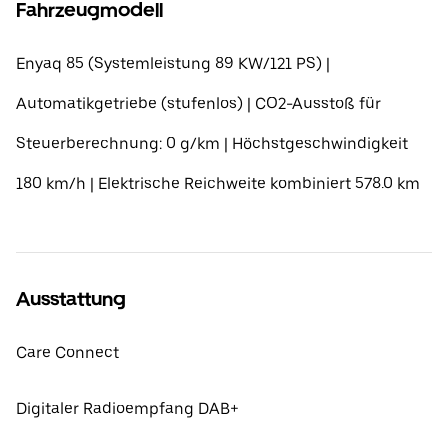
Fahrzeugmodell
Enyaq 85 (Systemleistung 89 KW/121 PS) |
Automatikgetriebe (stufenlos) | CO2-Ausstoß für
Steuerberechnung: 0 g/km | Höchstgeschwindigkeit
180 km/h | Elektrische Reichweite kombiniert 578.0 km
Ausstattung
Care Connect
Digitaler Radioempfang DAB+