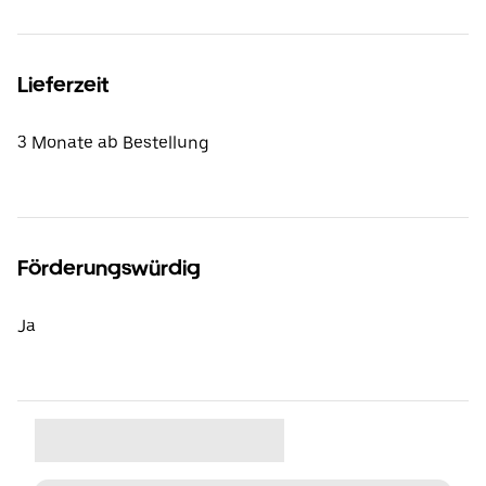
Lieferzeit
3 Monate ab Bestellung
Förderungswürdig
Ja