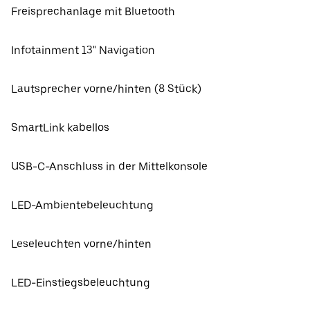
Freisprechanlage mit Bluetooth
Infotainment 13" Navigation
Lautsprecher vorne/hinten (8 Stück)
SmartLink kabellos
USB-C-Anschluss in der Mittelkonsole
LED-Ambientebeleuchtung
Leseleuchten vorne/hinten
LED-Einstiegsbeleuchtung