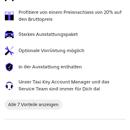
Profitiere von einem Preisnachlass von 20% auf
den Bruttopreis
Starkes Ausstattungspaket
Optionale Vorrüstung möglich
In der Ausstattung enthalten
Unser Taxi Key Account Manager und das
Service Team sind immer für Dich da!
Alle 7 Vorteile anzeigen