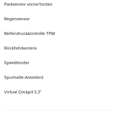
Parksensor vorne/hinten
Regensensor
Reifendruckkontrolle TPM
Rückfahrkamera
Speedlimiter
Spurhalte-Assistent
Virtual Cockpit 5,3"