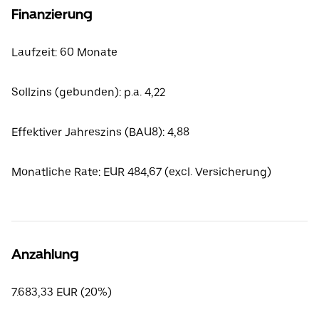
Finanzierung
Laufzeit: 60 Monate
Sollzins (gebunden): p.a. 4,22
Effektiver Jahreszins (BAU8): 4,88
Monatliche Rate: EUR 484,67 (excl. Versicherung)
Anzahlung
7.683,33 EUR (20%)